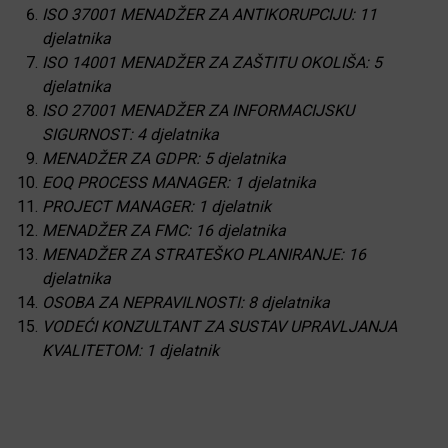
ISO 37001 MENADŽER ZA ANTIKORUPCIJU: 11
djelatnika
ISO 14001 MENADŽER ZA ZAŠTITU OKOLIŠA: 5
djelatnika
ISO 27001 MENADŽER ZA INFORMACIJSKU
SIGURNOST: 4 djelatnika
MENADŽER ZA GDPR: 5 djelatnika
EOQ PROCESS MANAGER: 1 djelatnika
PROJECT MANAGER: 1 djelatnik
MENADŽER ZA FMC: 16 djelatnika
MENADŽER ZA STRATEŠKO PLANIRANJE: 16
djelatnika
OSOBA ZA NEPRAVILNOSTI: 8 djelatnika
VODEĆI KONZULTANT ZA SUSTAV UPRAVLJANJA
KVALITETOM: 1 djelatnik