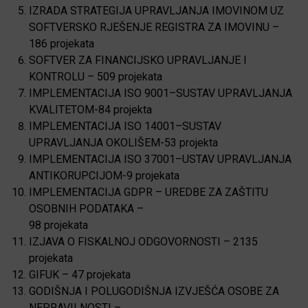
IZRADA STRATEGIJA UPRAVLJANJA IMOVINOM UZ
SOFTVERSKO RJEŠENJE REGISTRA ZA IMOVINU –
186 projekata
SOFTVER ZA FINANCIJSKO UPRAVLJANJE I
KONTROLU – 509 projekata
IMPLEMENTACIJA ISO 9001–SUSTAV UPRAVLJANJA
KVALITETOM-84 projekta
IMPLEMENTACIJA ISO 14001–SUSTAV
UPRAVLJANJA OKOLIŠEM-53 projekta
IMPLEMENTACIJA ISO 37001–USTAV UPRAVLJANJA
ANTIKORUPCIJOM-9 projekata
IMPLEMENTACIJA GDPR – UREDBE ZA ZAŠTITU
OSOBNIH PODATAKA –
98 projekata
IZJAVA O FISKALNOJ ODGOVORNOSTI – 2135
projekata
GIFUK – 47 projekata
GODIŠNJA I POLUGODIŠNJA IZVJEŠĆA OSOBE ZA
NEPRAVILNOSTI –