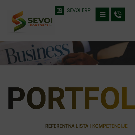
SEVOI ERP
PORTFOL
REFERENTNA LISTA I KOMPETENCIJE