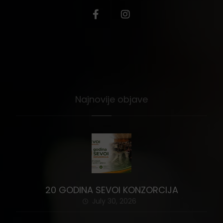
Najnovije objave
20 GODINA SEVOI KONZORCIJA
July 30, 2026