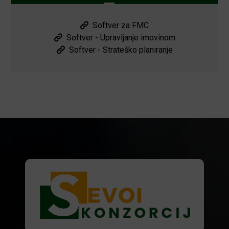
Softver za FMC
Softver - Upravljanje imovinom
Softver - Strateško planiranje