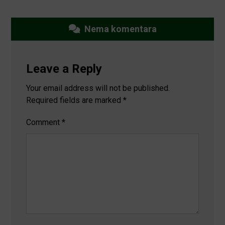
Nema komentara
Leave a Reply
Your email address will not be published.
Required fields are marked
*
Comment
*