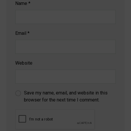
Name
*
Email
*
Website
Save my name, email, and website in this
browser for the next time I comment.