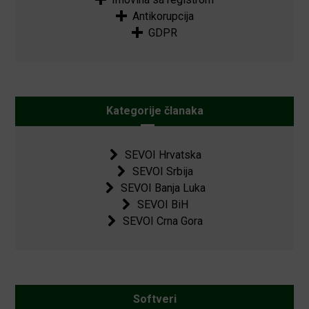
Antikorupcija
GDPR
Kategorije članaka
SEVOI Hrvatska
SEVOI Srbija
SEVOI Banja Luka
SEVOI BiH
SEVOI Crna Gora
Softveri