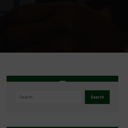
Search