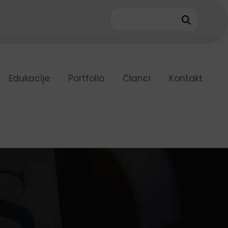
7
Edukacije
Portfolio
Članci
Kontakt