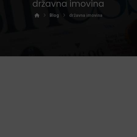
državna imovina
Blog
državna imovina