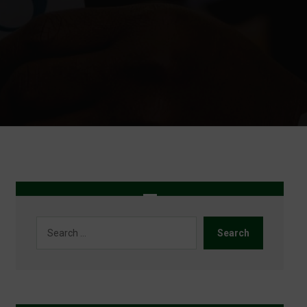
Search