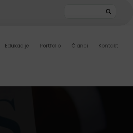
6
Edukacije
Portfolio
Članci
Kontakt