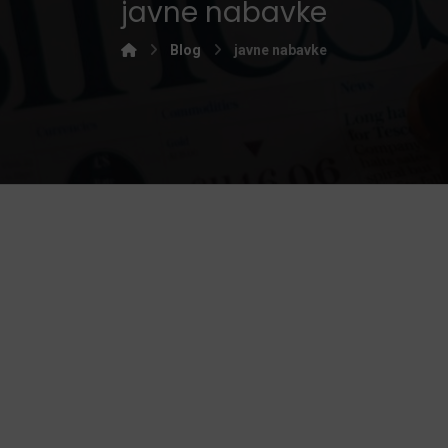
javne nabavke
Blog
javne nabavke