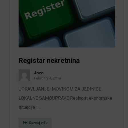
Registar nekretnina
Jozo
February 4, 2019
UPRAVLJANJE IMOVINOM ZA JEDINICE
LOKALNE SAMOUPRAVE Realnost ekonomske
situacije i ...
Saznaj više