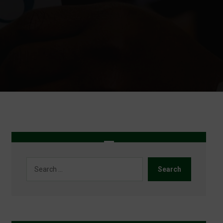
Search