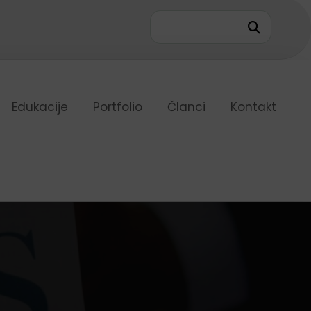
0
Edukacije
Portfolio
Članci
Kontakt