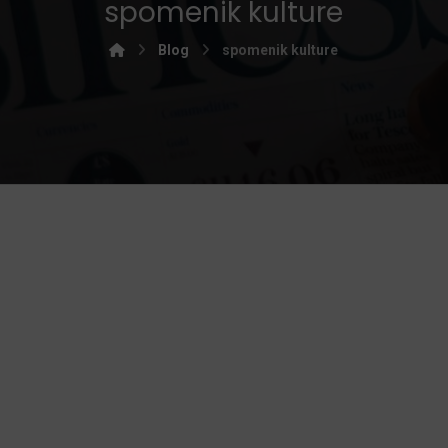
spomenik kulture
Blog
spomenik kulture