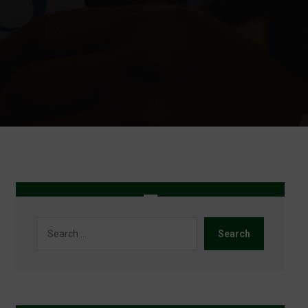
Search