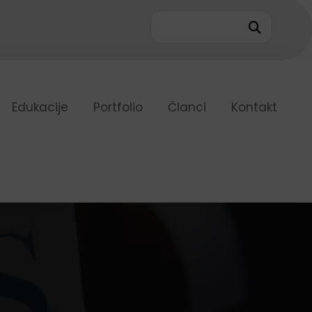
9
Edukacije
Portfolio
Članci
Kontakt