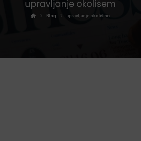
upravljanje okolišem
Blog
upravljanje okolišem